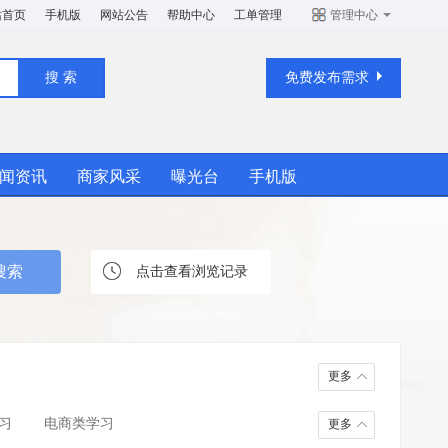
站首页
手机版
网站公告
帮助中心
工单管理
管理中心
免费发布需求
闻资讯
商家风采
曝光台
手机版
点击查看浏览记录
更多
习
电商类学习
更多