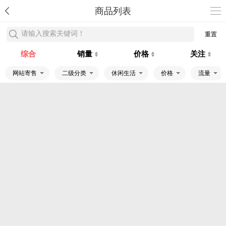
商品列表
请输入搜索关键词！
重置
综合
销量
价格
关注
网站寄售
二级分类
休闲生活
价格
流量