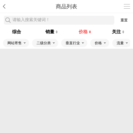
商品列表
请输入搜索关键词！
重置
综合
销量
价格
关注
网站寄售
二级分类
垂直行业
价格
流量