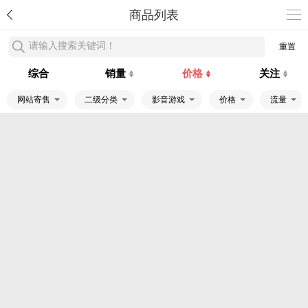
商品列表
请输入搜索关键词！
重置
综合
销量
价格
关注
网站寄售
二级分类
影音游戏
价格
流量