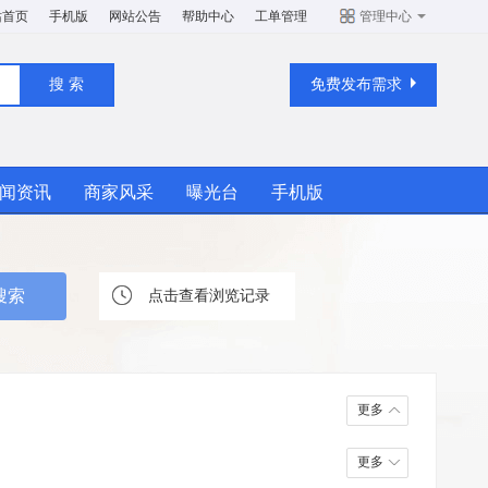
站首页
手机版
网站公告
帮助中心
工单管理
管理中心
免费发布需求
闻资讯
商家风采
曝光台
手机版
点击查看浏览记录
更多
更多