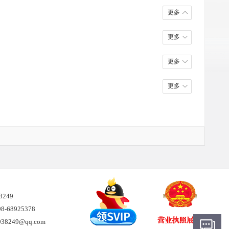
更多
更多
更多
更多
38249
-68925378
8249@qq.com