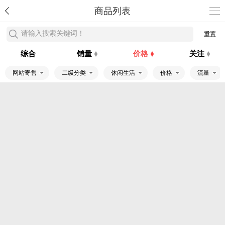
商品列表
请输入搜索关键词！
重置
综合
销量
价格
关注
网站寄售
二级分类
休闲生活
价格
流量