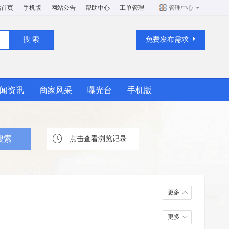
站首页
手机版
网站公告
帮助中心
工单管理
管理中心
免费发布需求
闻资讯
商家风采
曝光台
手机版
点击查看浏览记录
更多
更多