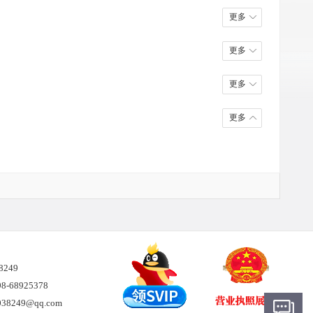
更多
更多
更多
更多
38249
-68925378
8249@qq.com