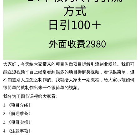
大家好，今天给大家带来的项目叫做项目拆解引流创业粉丝。我们可
能在短视频平台上经常看到很多的项目拆解类视频，看似很简单，但
不知道别人是怎么制作的。我就给大家出一期教程，给大家示范如何
很简单的就制作出来一个很简单的视频。
我分为了四节课程给大家看:
1.《项目介绍》
2.《前期准备》
3.《项目实操》
4.《注意事项》