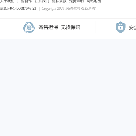
关于我们
广告合作
联系我们
隐私条款
免责声明
网站地图
琼ICP备14000876号-23
| Copyright 2026 源码淘网 版权所有