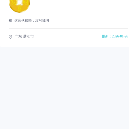
这家伙很懒，没写说明
广东 湛江市
更新：2026-01-26