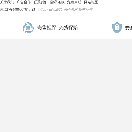
关于我们
广告合作
联系我们
隐私条款
免责声明
网站地图
琼ICP备14000876号-23
| Copyright 2026 源码淘网 版权所有