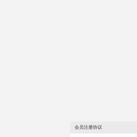
会员注册协议