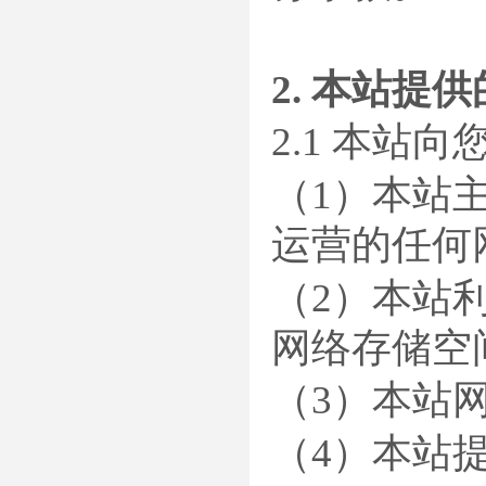
2. 本站提
2.1 本站
（1）本站主
运营的任何
（2）本站
网络存储空
（3）本站
（4）本站