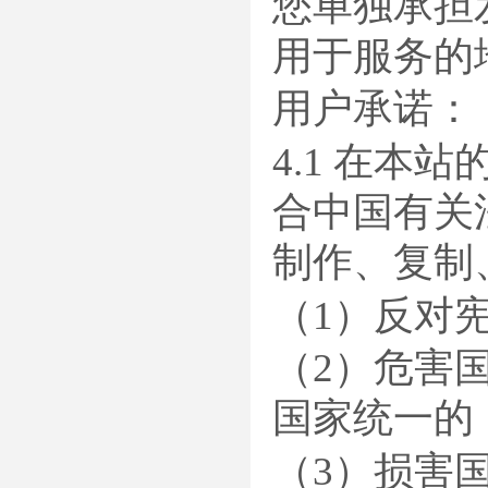
您单独承担
用于服务的
用户承诺：
4.1 在
合中国有关
制作、复制
（1）反对
（2）危害
国家统一的
（3）损害