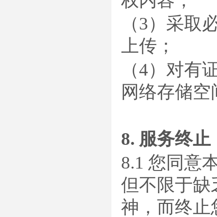
权内容；
（3）采取
上传；
（4）对有
网络存储空
8. 服务终止
8.1 您
但不限于缺
神，而终止