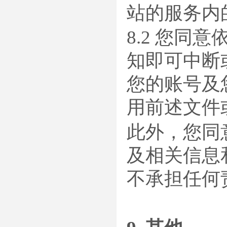
站的服务内
8.2 您
知即可中断
您的账号及
用前述文件
此外，您同
及相关信息
不承担任何