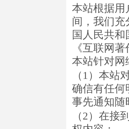
本站根据用
间，我们充
国人民共和
《互联网著
本站针对网
（1）本站
确信有任何
事先通知随
（2）在接