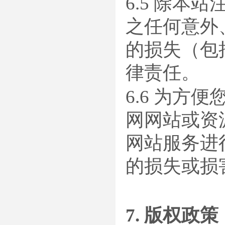
6.5 除
之任何意外
的损失（包
律责任。
6.6 为
网网站或资
网站服务进
的损失或损
7. 版权政策