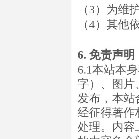
（3）为维
（4）其他
6. 免责声明
6.1本站
字）、图片
发布，本站
经征得著作
处理。内容