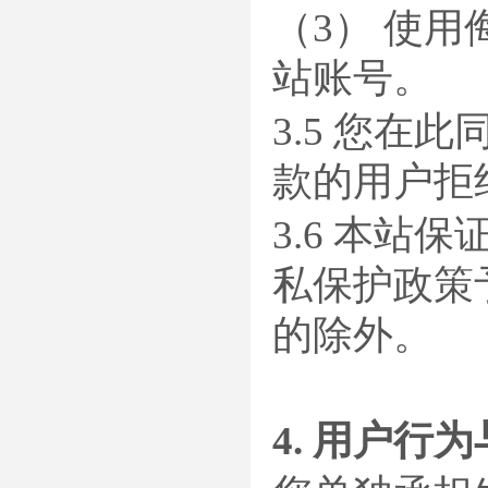
（3） 使
站账号。
3.5 您
款的用户拒
3.6 本
私保护政策
的除外。
4. 用户行