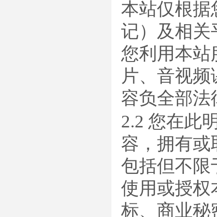
本站仅根据
记）及相关
您利用本站
片、音视频
容负全部法
2.2 您
容，拥有或
包括但不限
使用或授权
标、商业秘