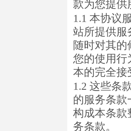
款为您提供
1.1 本
站所提供服
随时对其的
您的使用行
本的完全接
1.2 这
的服务条款
构成本条款
务条款。