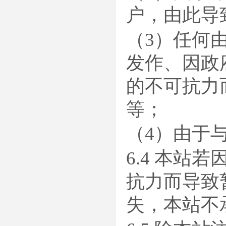
户，由此导
（3）任何
发作、因政
的不可抗力
等；
（4）由于
6.4 本
抗力而导致
失，本站不