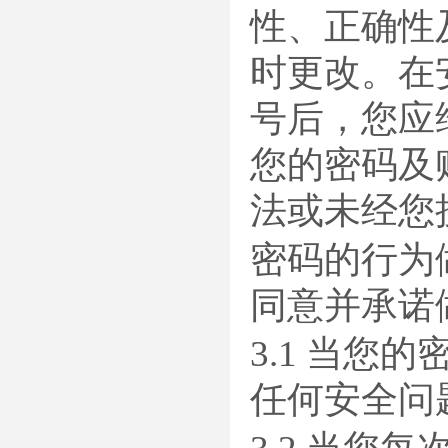
性、正确性
时更改。在
号后，您应
您的密码及
法或未经您
密码的行为
同意并承诺
3.1 当
任何安全问