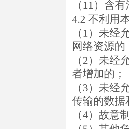
（11）含
4.2 不利
（1）未经
网络资源的
（2）未经
者增加的；
（3）未经
传输的数据
（4）故意
（5）其他