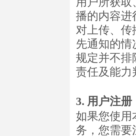
用户所获取
播的内容进
对上传、传
先通知的情
规定并不排
责任及能力
3. 用户注册
如果您使用
务，您需要