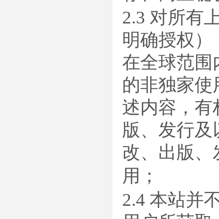
2.3 对
明确授权）
在全球范围
的非独家使
述内容，有
版、发行及
改、出版、
用；
2.4 本