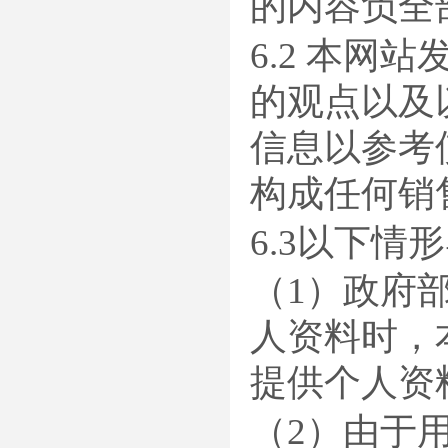
的内容负全
6.2 本
的观点以及
信息以参考
构成任何销
6.3以下
（1）政府
人资料时，
提供个人资
（2）由于