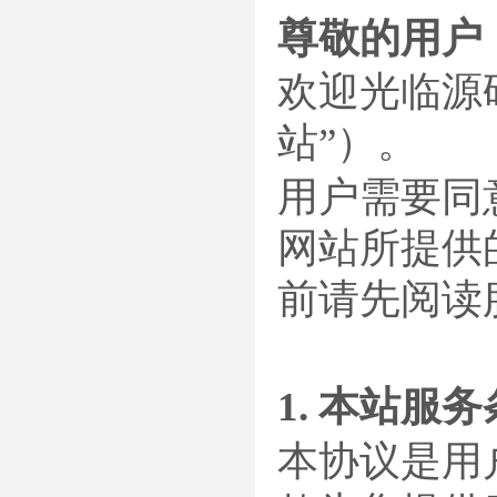
尊敬的用户
欢迎光临源码
站”）。
用户需要同
网站所提供
前请先阅读
1. 本站服
本协议是用